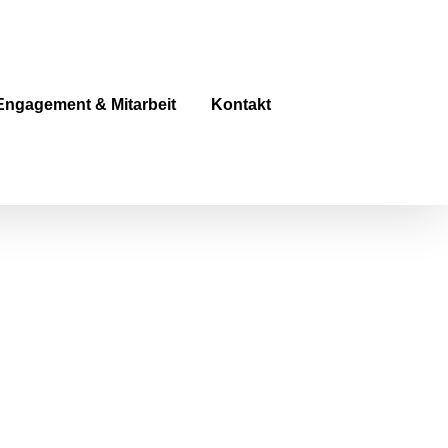
Engagement & Mitarbeit
Kontakt