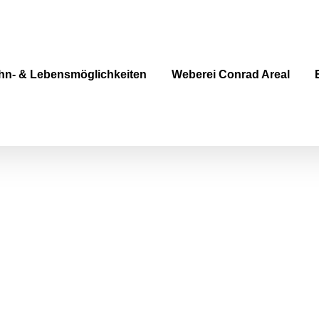
n- & Lebensmöglichkeiten
Weberei Conrad Areal