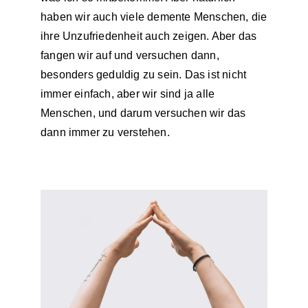
haben wir auch viele demente Menschen, die
ihre Unzufriedenheit auch zeigen. Aber das
fangen wir auf und versuchen dann,
besonders geduldig zu sein. Das ist nicht
immer einfach, aber wir sind ja alle
Menschen, und darum versuchen wir das
dann immer zu verstehen.