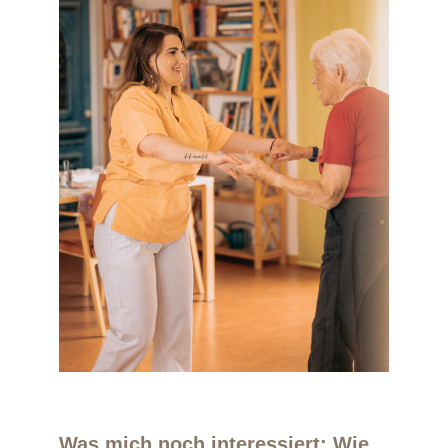
Was mich noch interessiert: Wie