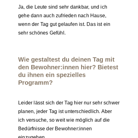
Ja, die Leute sind sehr dankbar, und ich
gehe dann auch zufrieden nach Hause,
wenn der Tag gut gelaufen ist. Das ist ein
sehr schönes Gefühl.
Wie gestaltest du deinen Tag mit
den Bewohner:innen hier? Bietest
du ihnen ein spezielles
Programm?
Leider lässt sich der Tag hier nur sehr schwer
planen, jeder Tag ist unterschiedlich. Aber
ich versuche, so weit wie möglich auf die
Bedürfnisse der Bewohner:innen
einzugehen.