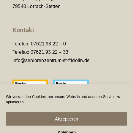
79540 Lörrach-Stetten
Kontakt
Telefon:
07621.93 22 – 0
Telefax: 07621.93 22 – 33
info@seniorenzentrum-st-fridolin.de
Wir verwenden Cookies, um unsere Website und unseren Service zu
optimieren.
Akzeptieren
Ablehnen