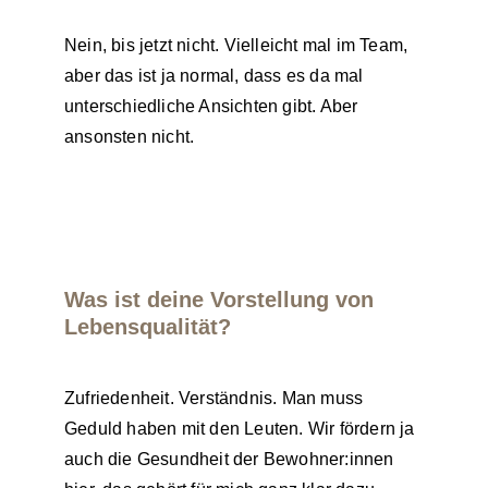
Nein, bis jetzt nicht. Vielleicht mal im Team,
aber das ist ja normal, dass es da mal
unterschiedliche Ansichten gibt. Aber
ansonsten nicht.
Was ist deine Vorstellung von
Lebensqualität?
Zufriedenheit. Verständnis. Man muss
Geduld haben mit den Leuten. Wir fördern ja
auch die Gesundheit der Bewohner:innen