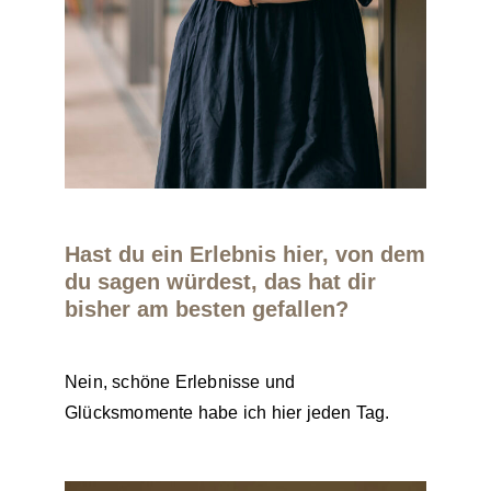
Hast du ein Erlebnis hier, von dem
du sagen würdest, das hat dir
bisher am besten gefallen?
Nein, schöne Erlebnisse und
Glücksmomente habe ich hier jeden Tag.