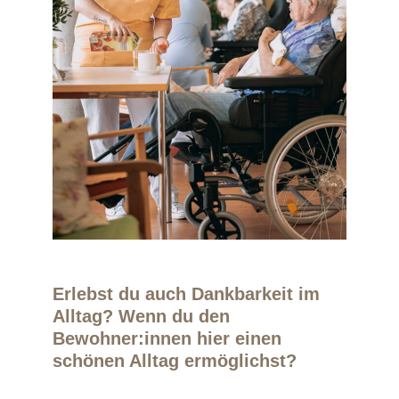
Erlebst du auch Dankbarkeit im
Alltag? Wenn du den
Bewohner:innen hier einen
schönen Alltag ermöglichst?