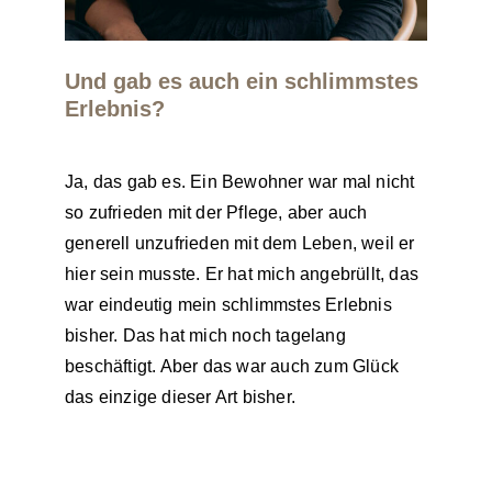
Und gab es auch ein schlimmstes
Erlebnis?
Ja, das gab es. Ein Bewohner war mal nicht
so zufrieden mit der Pflege, aber auch
generell unzufrieden mit dem Leben, weil er
hier sein musste. Er hat mich angebrüllt, das
war eindeutig mein schlimmstes Erlebnis
bisher. Das hat mich noch tagelang
beschäftigt. Aber das war auch zum Glück
das einzige dieser Art bisher.