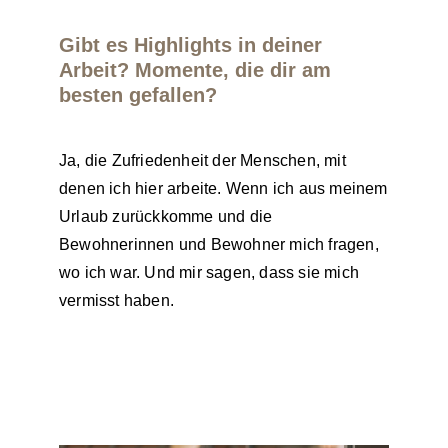
Gibt es Highlights in deiner
Arbeit? Momente, die dir am
besten gefallen?
Ja, die Zufriedenheit der Menschen, mit
denen ich hier arbeite. Wenn ich aus meinem
Urlaub zurückkomme und die
Bewohnerinnen und Bewohner mich fragen,
wo ich war. Und mir sagen, dass sie mich
vermisst haben.