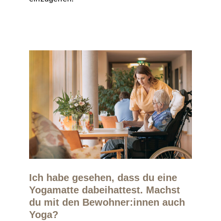
Ich habe gesehen, dass du eine
Yogamatte dabeihattest. Machst
du mit den Bewohner:innen auch
Yoga?