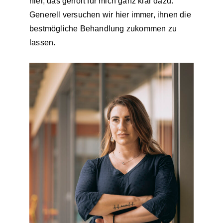
hier, das gehört für mich ganz klar dazu.
Generell versuchen wir hier immer, ihnen die
bestmögliche Behandlung zukommen zu
lassen.