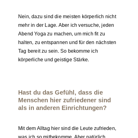
Nein, dazu sind die meisten körperlich nicht
mehr in der Lage. Aber ich versuche, jeden
Abend Yoga zu machen, um mich fit zu
halten, zu entspannen und für den nächsten
Tag bereit zu sein. So bekomme ich
körperliche und geistige Stärke.
Hast du das Gefühl, dass die
Menschen hier zufriedener sind
als in anderen Einrichtungen?
Mit dem Alltag hier sind die Leute zufrieden,
was ich so mitbekomme. Aber natürlich