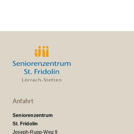
Anfahrt
Seniorenzentrum
St. Fridolin
Joseph-Rupp-Weg 9