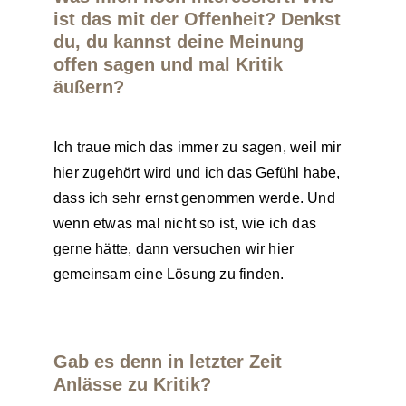
ist das mit der Offenheit? Denkst
du, du kannst deine Meinung
offen sagen und mal Kritik
äußern?
Ich traue mich das immer zu sagen, weil mir
hier zugehört wird und ich das Gefühl habe,
dass ich sehr ernst genommen werde. Und
wenn etwas mal nicht so ist, wie ich das
gerne hätte, dann versuchen wir hier
gemeinsam eine Lösung zu finden.
Gab es denn in letzter Zeit
Anlässe zu Kritik?